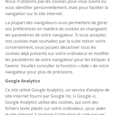
Nous n’utilisons pas les cookies pour vous suivre ou
vous identifier personnellement, mais pour faciliter la
navigation sur le site internet.
La plupart des navigateurs vous permettent de gérer
vos préférences en matière de cookies en changeant
les paramètres de votre navigateur. Si vous acceptez
nos cookies mais souhaitez par la suite retirer votre
consentement, vous pouvez désactiver tous les
cookies déjà présents sur votre ordinateur et modifier
les paramètres de votre navigateur pour les bloquer à
l’avenir. Veuillez consulter la fonction « Aide » de votre
navigateur pour plus de précisions.
Google Analytics
Ce site utilise Google Analytics, un service d’analyse de
site internet fourni par Google Inc. (« Google »).
Google Analytics utilise des cookies, qui sont des
fichiers texte placés sur votre ordinateur, pour aider
le site internet à analyser l’utilisation du site par ses