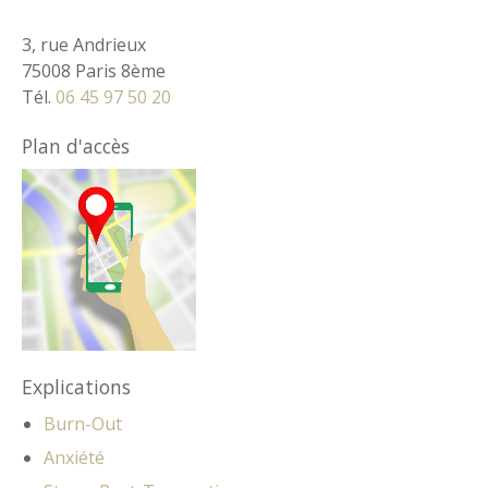
3, rue Andrieux
75008 Paris 8ème
Tél.
06 45 97 50 20
Plan d'accès
Explications
Burn-Out
Anxiété