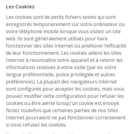
Les Cookies
Les cookies sont de petits fichiers textes qui sont
enregistrés temporairement sur votre ordinateur ou
votre téléphone mobile lorsque vous visitez un site
web. Ils sont généralement utilisés pour faire
fonctionner des sites Internet ou améliorer l’efficacité
de leur fonctionnement. Les cookies aident les sites
Internet à reconnaître votre appareil et à retenir les
informations relatives à votre visite (par ex. votre
langue préférentielle, police privilégiée et autres
préférences). La plupart des navigateurs Internet
sont configurés pour accepter les cookies, mais vous
pouvez modifier cette configuration pour refuser les
cookies ou être alerté lorsqu'un cookie est envoyé.
Notez toutefois que certaines parties de nos Sites
Internet pourraient ne pas fonctionner correctement
si vous refusez les cookies.