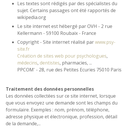
Les textes sont rédigés par des spécialistes du
sujet. Certains passages ont été rapportés de
wikipedia.org
Le site internet est hébergé par OVH - 2 rue
Kellermann - 59100 Roubaix - France
Copyright - Site internet réalisé par
www.psy-
site.fr
Création de sites web pour psychologues
,
médecins
,
dentistes
, pharmacies, ...
PPCOM' - 28, rue des Petites Ecuries 75010 Paris
Traitement des données personnelles
Les données collectées sur ce site internet, lorsque
que vous envoyez une demande sont les champs du
formulaire. Exemples : nom, prénom, téléphone,
adresse physique et électronique, profession, détail
de la demande,...