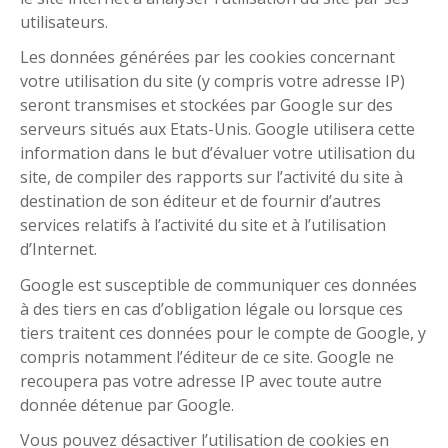
utilisateurs.
Les données générées par les cookies concernant
votre utilisation du site (y compris votre adresse IP)
seront transmises et stockées par Google sur des
serveurs situés aux Etats-Unis. Google utilisera cette
information dans le but d’évaluer votre utilisation du
site, de compiler des rapports sur l’activité du site à
destination de son éditeur et de fournir d’autres
services relatifs à l’activité du site et à l’utilisation
d’Internet.
Google est susceptible de communiquer ces données
à des tiers en cas d’obligation légale ou lorsque ces
tiers traitent ces données pour le compte de Google, y
compris notamment l’éditeur de ce site. Google ne
recoupera pas votre adresse IP avec toute autre
donnée détenue par Google.
Vous pouvez désactiver l’utilisation de cookies en