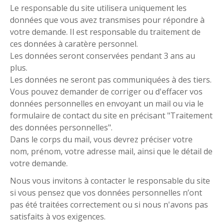
Le responsable du site utilisera uniquement les
données que vous avez transmises pour répondre à
votre demande. Il est responsable du traitement de
ces données à caratère personnel.
Les données seront conservées pendant 3 ans au
plus.
Les données ne seront pas communiquées à des tiers.
Vous pouvez demander de corriger ou d'effacer vos
données personnelles en envoyant un mail ou via le
formulaire de contact du site en précisant "Traitement
des données personnelles".
Dans le corps du mail, vous devrez préciser votre
nom, prénom, votre adresse mail, ainsi que le détail de
votre demande.
Nous vous invitons à contacter le responsable du site
si vous pensez que vos données personnelles n’ont
pas été traitées correctement ou si nous n'avons pas
satisfaits à vos exigences.