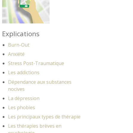
Explications
Burn-Out
Anxiété
Stress Post-Traumatique
Les addictions
Dépendance aux substances
nocives
La dépression
Les phobies
Les principaux types de thérapie
Les thérapies brèves en